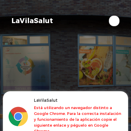
LaVilaSalut
LaVilaSalut
Está utilizando un navegador distinto a
Google Chrome. Para la correcta instalación
y funcionamiento de la aplicación copie el
siguiente enlace y péguelo en Google
Chrome.